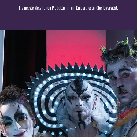
Die neuste Metafiction Produktion - ein Kindertheater über Diversität.