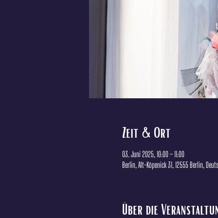
Zeit & Ort
03. Juni 2025, 10:00 – 11:00
Berlin, Alt-Köpenick 31, 12555 Berlin, Deu
Über die Veranstaltu