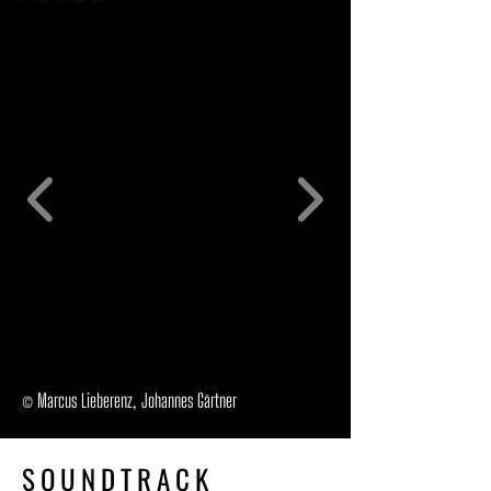
© Marcus Lieberenz, Johannes Gärtner
SOUNDTRACK