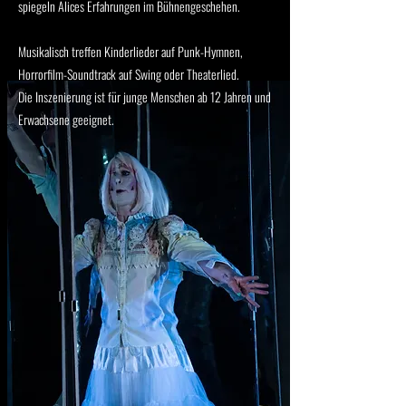
spiegeln Alices Erfahrungen im Bühnengeschehen.
Musikalisch treffen Kinderlieder auf Punk-Hymnen,
Horrorfilm-Soundtrack auf Swing oder Theaterlied.
Die Inszenierung ist für junge Menschen ab 12 Jahren und
Erwachsene geeignet.