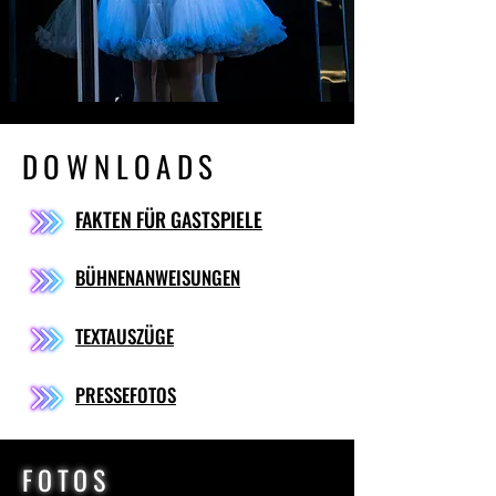
DOWNLOADS
FAKTEN FÜR GASTSPIELE
BÜHNENANWEISUNGEN
TEXTAUSZÜGE
PRESSEFOTOS
FOTOS