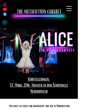
Vorstellungen:
13. März, 20h, Theater in der Stadthalle
Neumünster
"Ich hielt so vieles für unmöglich, was ich in Märchen und