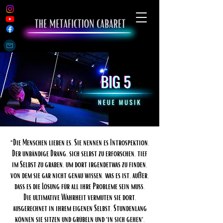
"Die Menschen lieben es. Sie nennen es Introspektion.
Der unbändige Drang, sich selbst zu erforschen, tief
im Selbst zu graben, um dort irgendetwas zu finden,
von dem sie gar nicht genau wissen, was es ist, außer,
dass es die Lösung für all ihre Probleme sein muss.
Die ultimative Wahrheit vermuten sie dort,
ausgerechnet in ihrem eigenen Selbst. Stundenlang
können sie sitzen und grübeln und 'in sich gehen'.