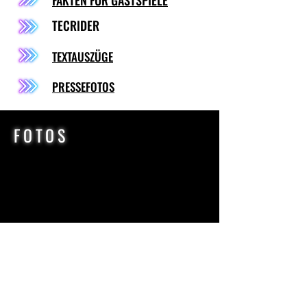
FAKTEN FÜR GASTSPIELE
TECRIDER
TEXTAUSZÜGE
PRESSEFOTOS
FOTOS