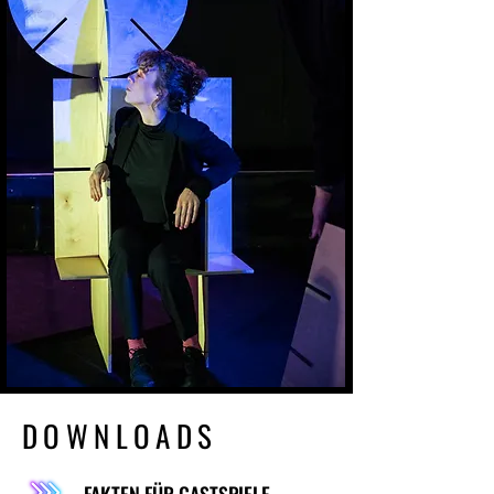
DOWNLOADS