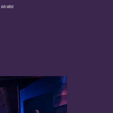
 sich selbst