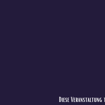
Diese Veranstaltung 