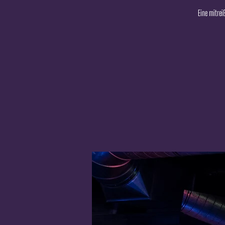
Eine mitrei