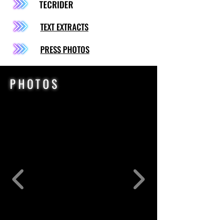
TECRIDER
TEXT EXTRACTS
PRESS PHOTOS
PHOTOS