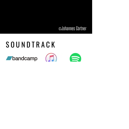
©Johannes Gärtner
SOUNDTRACK