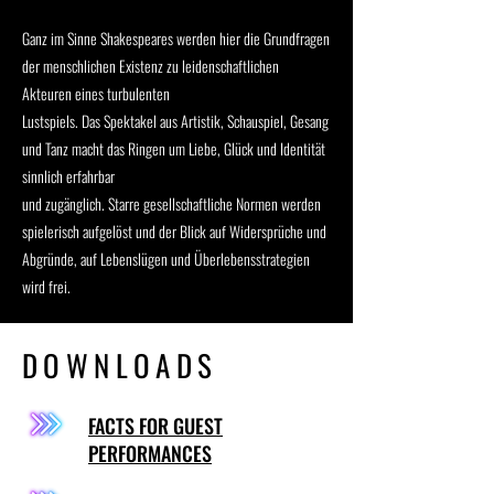
Ganz im Sinne Shakespeares werden hier die Grundfragen
der menschlichen Existenz zu leidenschaftlichen
Akteuren eines turbulenten
Lustspiels. Das Spektakel aus Artistik, Schauspiel, Gesang
und Tanz macht das Ringen um Liebe, Glück und Identität
sinnlich erfahrbar
und zugänglich. Starre gesellschaftliche Normen werden
spielerisch aufgelöst und der Blick auf Widersprüche und
Abgründe, auf Lebenslügen und Überlebensstrategien
wird frei.
DOWNLOADS
FACTS FOR GUEST
PERFORMANCES