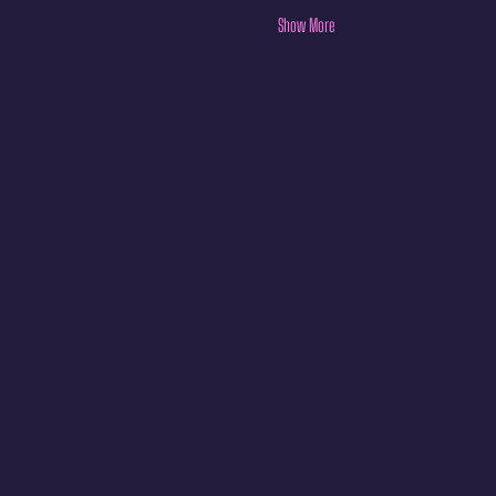
Show More