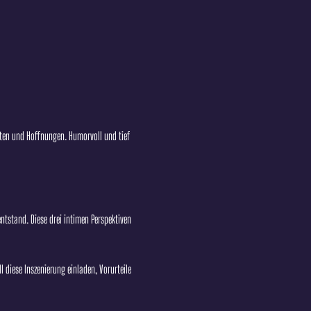
gsten und Hoffnungen. Humorvoll und tief 
ntstand. Diese drei intimen Perspektiven 
 diese Inszenierung einladen, Vorurteile 