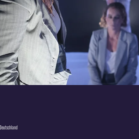
, Deutschland